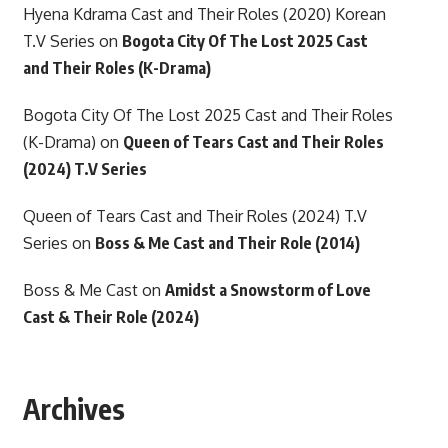
Hyena Kdrama Cast and Their Roles (2020) Korean
T.V Series
on
Bogota City Of The Lost 2025 Cast
and Their Roles (K-Drama)
Bogota City Of The Lost 2025 Cast and Their Roles
(K-Drama)
on
Queen of Tears Cast and Their Roles
(2024) T.V Series
Queen of Tears Cast and Their Roles (2024) T.V
Series
on
Boss & Me Cast and Their Role (2014)
Boss & Me Cast
on
Amidst a Snowstorm of Love
Cast & Their Role (2024)
Archives