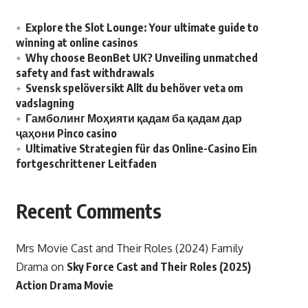
Explore the Slot Lounge: Your ultimate guide to
winning at online casinos
Why choose BeonBet UK? Unveiling unmatched
safety and fast withdrawals
Svensk spelöversikt Allt du behöver veta om
vadslagning
Гамболинг Моҳияти қадам ба қадам дар
ҷаҳони Pinco casino
Ultimative Strategien für das Online-Casino Ein
fortgeschrittener Leitfaden
Recent Comments
Mrs Movie Cast and Their Roles (2024) Family
Drama
on
Sky Force Cast and Their Roles (2025)
Action Drama Movie