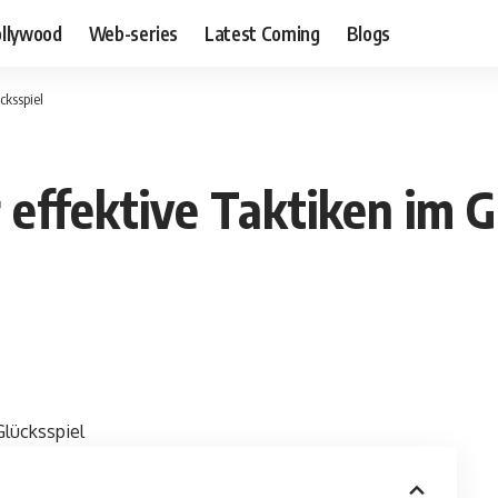
llywood
Web-series
Latest Coming
Blogs
cksspiel
r effektive Taktiken im G
Glücksspiel