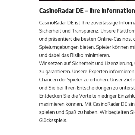
CasinoRadar DE – Ihre Information
CasinoRadar DE ist Ihre zuverlässige Inform
Sicherheit und Transparenz. Unsere Plattf
und präsentiert die besten Online-Casinos,
Spielumgebungen bieten. Spieler können mit
und dabei das Risiko minimieren.
Wir setzen auf Sicherheit und Lizenzierung,
zu garantieren. Unsere Experten informieren
Chancen der Spieler zu erhöhen. Unser Ziel 
und Sie bei Ihren Entscheidungen zu unters
Entdecken Sie die Vorteile niedriger Einzahl
maximieren können. Mit CasinoRadar DE sind
spielen und Spaß zu haben. Wir begleiten Si
Glücksspiels.