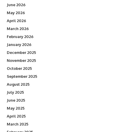
June 2026
May 2026
April 2026
March 2026
February 2026
January 2026
December 2025
November 2025
October 2025
September 2025
August 2025
July 2025
June 2025
May 2025
April 2025
March 2025