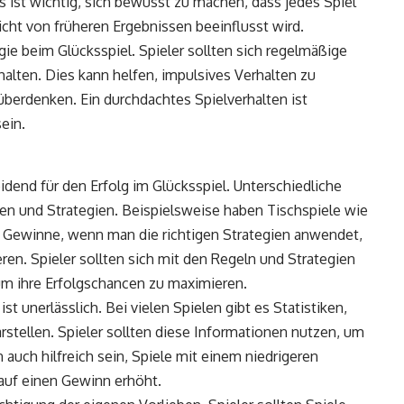
s ist wichtig, sich bewusst zu machen, dass jedes Spiel
icht von früheren Ergebnissen beeinflusst wird.
gie beim Glücksspiel. Spieler sollten sich regelmäßige
alten. Dies kann helfen, impulsives Verhalten zu
berdenken. Ein durchdachtes Spielverhalten ist
ein.
idend für den Erfolg im Glücksspiel. Unterschiedliche
n und Strategien. Beispielsweise haben Tischspiele wie
f Gewinne, wenn man die richtigen Strategien anwendet,
ren. Spieler sollten sich mit den Regeln und Strategien
um ihre Erfolgschancen zu maximieren.
t unerlässlich. Bei vielen Spielen gibt es Statistiken,
rstellen. Spieler sollten diese Informationen nutzen, um
 auch hilfreich sein, Spiele mit einem niedrigeren
 auf einen Gewinn erhöht.