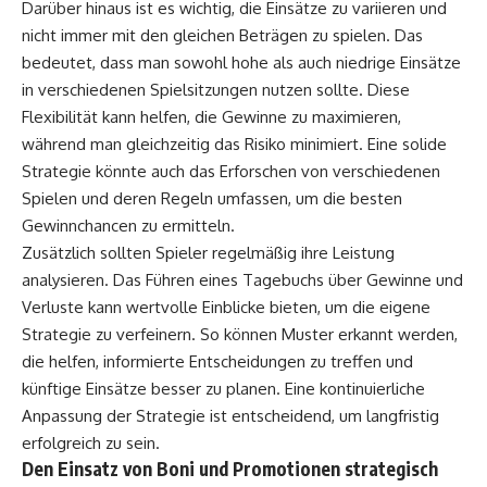
Darüber hinaus ist es wichtig, die Einsätze zu variieren und
nicht immer mit den gleichen Beträgen zu spielen. Das
bedeutet, dass man sowohl hohe als auch niedrige Einsätze
in verschiedenen Spielsitzungen nutzen sollte. Diese
Flexibilität kann helfen, die Gewinne zu maximieren,
während man gleichzeitig das Risiko minimiert. Eine solide
Strategie könnte auch das Erforschen von verschiedenen
Spielen und deren Regeln umfassen, um die besten
Gewinnchancen zu ermitteln.
Zusätzlich sollten Spieler regelmäßig ihre Leistung
analysieren. Das Führen eines Tagebuchs über Gewinne und
Verluste kann wertvolle Einblicke bieten, um die eigene
Strategie zu verfeinern. So können Muster erkannt werden,
die helfen, informierte Entscheidungen zu treffen und
künftige Einsätze besser zu planen. Eine kontinuierliche
Anpassung der Strategie ist entscheidend, um langfristig
erfolgreich zu sein.
Den Einsatz von Boni und Promotionen strategisch