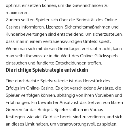
optimal einsetzen können, um die Gewinnchancen zu
maximieren.
Zudem sollten Spieler sich über die Seriosität des Online-
Casinos informieren. Lizenzen, Sicherheitsmaßnahmen und
Kundenbewertungen sind entscheidend, um sicherzustellen,
dass man in einem vertrauenswürdigen Umfeld spielt.
Wenn man sich mit diesen Grundlagen vertraut macht, kann
man selbstbewusster in die Welt des Online-Glücksspiels
eintauchen und fundierte Entscheidungen treffen.
Die richtige Spielstrategie entwickeln
Eine durchdachte Spielstrategie ist das Herzstück des
Erfolgs im Online-Casino. Es gibt verschiedene Ansätze, die
Spieler verfolgen können, abhängig von ihren Vorlieben und
Erfahrungen. Ein bewährter Ansatz ist das Setzen von klaren
Grenzen für das Budget. Spieler sollten im Voraus
festlegen, wie viel Geld sie bereit sind zu verlieren, und sich
an dieses Limit halten, um verantwortungsvoll zu spielen.