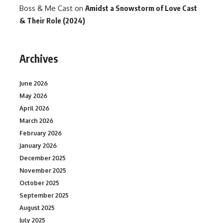
Boss & Me Cast
on
Amidst a Snowstorm of Love Cast
& Their Role (2024)
Archives
June 2026
May 2026
April 2026
March 2026
February 2026
January 2026
December 2025
November 2025
October 2025
September 2025
August 2025
July 2025