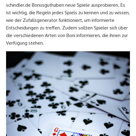
schindler.de
Bonusguthaben neue Spiele ausprobieren. Es
ist wichtig, die Regeln jedes Spiels zu kennen und zu wissen,
wie der Zufallsgenerator funktioniert, um informierte
Entscheidungen zu treffen. Zudem sollten Spieler sich über
die verschiedenen Arten von Boni informieren, die ihnen zur
Verfügung stehen.