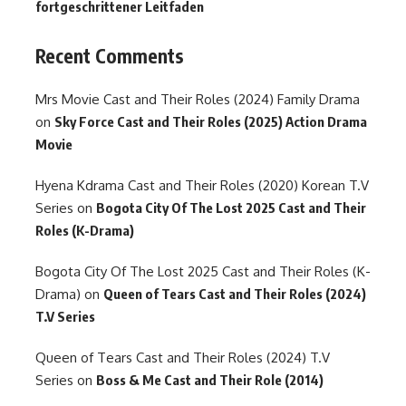
fortgeschrittener Leitfaden
Recent Comments
Mrs Movie Cast and Their Roles (2024) Family Drama
on
Sky Force Cast and Their Roles (2025) Action Drama
Movie
Hyena Kdrama Cast and Their Roles (2020) Korean T.V
Series
on
Bogota City Of The Lost 2025 Cast and Their
Roles (K-Drama)
Bogota City Of The Lost 2025 Cast and Their Roles (K-
Drama)
on
Queen of Tears Cast and Their Roles (2024)
T.V Series
Queen of Tears Cast and Their Roles (2024) T.V
Series
on
Boss & Me Cast and Their Role (2014)