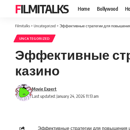
FILMITALKS
Home
Bollywood
Ho
Filmitalks
>
Uncategorized
>
Эффективные стратегии для повышения
UNCATEGORIZED
Эффективные стр
казино
Movie Expert
Last updated: January 24, 2026 11:13 am
Эффективные стратегии для повышения ш