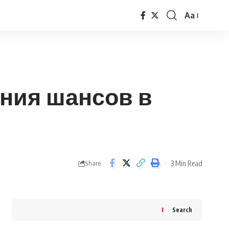
Aa
Font
Resizer
ния шансов в
3 Min Read
Share
Search