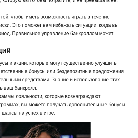
тей, чтобы иметь возможность играть в течение
ски. Это поможет вам избежать ситуации, когда вы
период. Правильное управление банкроллом может
ций
усы и акции, которые могут существенно улучшить
етственные бонусы или бездепозитные предложения
тельными средствами. Знание и использование этих
ь ваш банкролл.
граммы лояльности, которые вознаграждают
ограммах, вы можете получать дополнительные бонусы
 шансы на успех в игре.