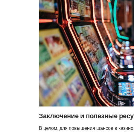
Заключение и полезные рес
В целом, для повышения шансов в казино