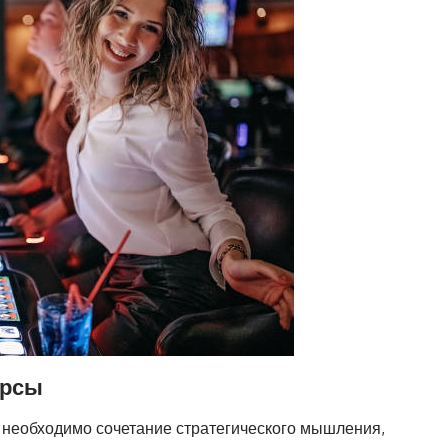
урсы
 необходимо сочетание стратегического мышления,