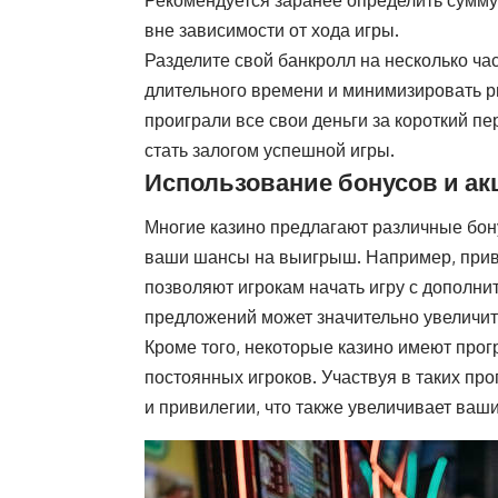
вне зависимости от хода игры.
Разделите свой банкролл на несколько час
длительного времени и минимизировать ри
проиграли все свои деньги за короткий 
стать залогом успешной игры.
Использование бонусов и ак
Многие казино предлагают различные бон
ваши шансы на выигрыш. Например, прив
позволяют игрокам начать игру с дополни
предложений может значительно увеличит
Кроме того, некоторые казино имеют про
постоянных игроков. Участвуя в таких пр
и привилегии, что также увеличивает ваши