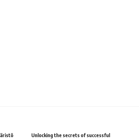
päristö
Unlocking the secrets of successful