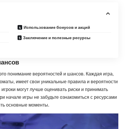
Использование бонусов и акций
Заключение и полезные ресурсы
шансов
, это понимание вероятностей и шансов. Каждая игра,
втоматы, имеет свои уникальные правила и вероятности
 игроки могут лучше оценивать риски и принимать
и начале игры не забудьте ознакомиться с ресурсами
нять основные моменты.