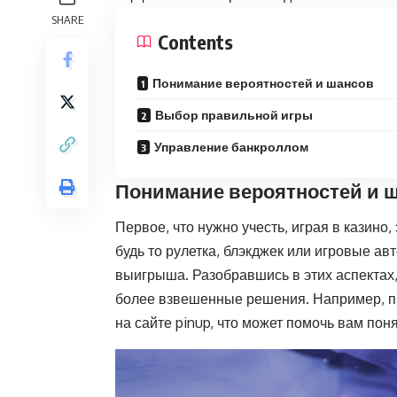
SHARE
Contents
Понимание вероятностей и шансов
Выбор правильной игры
Управление банкроллом
Понимание вероятностей и 
Первое, что нужно учесть, играя в казино
будь то рулетка, блэкджек или игровые а
выигрыша. Разобравшись в этих аспектах,
более взвешенные решения. Например, пр
на сайте
pinup
, что может помочь вам по