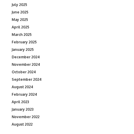
July 2025
June 2025
May 2025
April 2025
March 2025
February 2025
January 2025
December 2024
November 2024
October 2024
September 2024
August 2024
February 2024
April 2023
January 2023
November 2022
August 2022