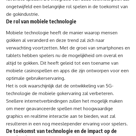
ongetwijfeld een belangrijke rol spelen in de toekomst van
de gokindustrie.
De rol van mobiele technologie
Mobiele technologie heeft de manier waarop mensen
gokken al veranderd en deze trend zal zich naar
verwachting voortzetten. Met de groei van smartphones en
tablets hebben spelers nu de mogelijkheid om overal en
altijd te gokken. Dit heeft geleid tot een toename van
mobiele casinospellen en apps die zijn ontworpen voor een
optimale gebruikerservaring.
Het is ook waarschijnlijk dat de ontwikkeling van 5G-
technologie de mobiele gokervaring zal verbeteren.
Snellere internetverbindingen zullen het mogelijk maken
om meer geavanceerde spellen met hoogwaardige
graphics en realtime interactie aan te bieden, wat zal
resulteren in een nog meeslepender ervaring voor spelers.
De toekomst van technologie en de impact op de