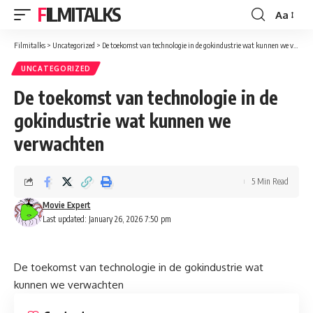
FILMITALKS
Aa
Font
Resizer
Filmitalks
>
Uncategorized
>
De toekomst van technologie in de gokindustrie wat kunnen we verwachten
UNCATEGORIZED
De toekomst van technologie in de
gokindustrie wat kunnen we
verwachten
5 Min Read
Movie Expert
Last updated: January 26, 2026 7:50 pm
De toekomst van technologie in de gokindustrie wat
kunnen we verwachten