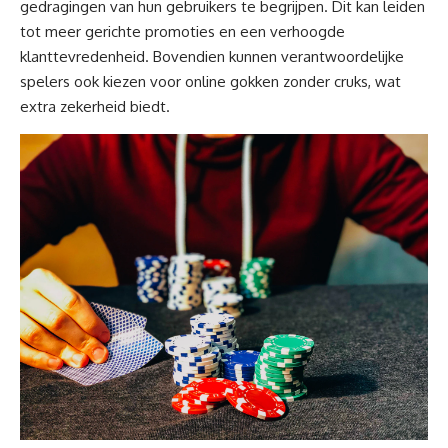
gedragingen van hun gebruikers te begrijpen. Dit kan leiden
tot meer gerichte promoties en een verhoogde
klanttevredenheid. Bovendien kunnen verantwoordelijke
spelers ook kiezen voor
online gokken zonder cruks
, wat
extra zekerheid biedt.