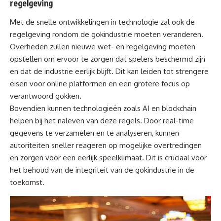
regelgeving
Met de snelle ontwikkelingen in technologie zal ook de
regelgeving rondom de gokindustrie moeten veranderen.
Overheden zullen nieuwe wet- en regelgeving moeten
opstellen om ervoor te zorgen dat spelers beschermd zijn
en dat de industrie eerlijk blijft. Dit kan leiden tot strengere
eisen voor online platformen en een grotere focus op
verantwoord gokken.
Bovendien kunnen technologieën zoals AI en blockchain
helpen bij het naleven van deze regels. Door real-time
gegevens te verzamelen en te analyseren, kunnen
autoriteiten sneller reageren op mogelijke overtredingen
en zorgen voor een eerlijk speelklimaat. Dit is cruciaal voor
het behoud van de integriteit van de gokindustrie in de
toekomst.