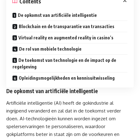
Contents
De opkomst van artificiële intelligentie
Blockchain en de transparantie van transacties
Virtual reality en augmented reality in casino’s
De rol van mobiele technologie
De toekomst van technologie en de impact op de
regelgeving
Opleidingsmogelijkheden en kennisuitwisseling
De opkomst van artificiële intelligentie
Artificiële intelligentie (AI) heeft de gokindustrie al
ingrijpend veranderd en zal dat in de toekomst verder
doen. AI-technologieën kunnen worden ingezet om
spelerservaringen te personaliseren, waardoor
gokplatforms beter in staat zijn om de voorkeuren en