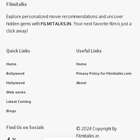
Filmitalks
Explore personalized movie recommendations and uncover
hidden gems with
FILMITALKS.IN
. Your next favorite film is just a
click away!
Quick Links
Useful Links
Home
Home
Bollywood
Privacy Policy for Filmitalks.com
Hollywood
About
Web-series
Latest Coming
Blogs
Find Us on Socials
©️ 2024 Copyright By
Filmitalks.in