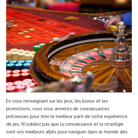
En vous renseignant sur les jeux, les bonus et les
promotions, vous vous armerez de connaissances
précieuses pour tirer le meilleur parti de votre expérience
de jeu. N’oubliez pas que la connaissance et la stratégie
sont vos meilleurs alliés pour naviguer dans le monde des