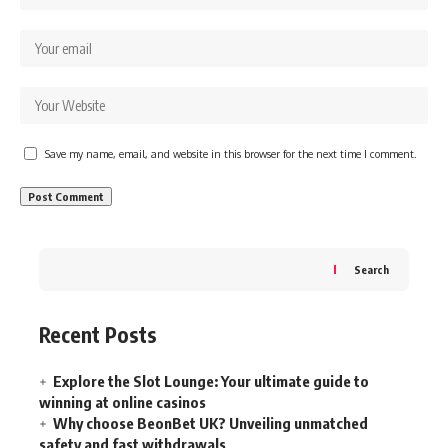
Save my name, email, and website in this browser for the next time I comment.
Search
Recent Posts
Explore the Slot Lounge: Your ultimate guide to
winning at online casinos
Why choose BeonBet UK? Unveiling unmatched
safety and fast withdrawals