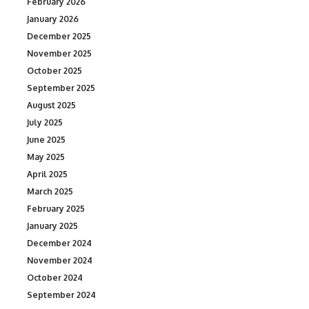
February 2026
January 2026
December 2025
November 2025
October 2025
September 2025
August 2025
July 2025
June 2025
May 2025
April 2025
March 2025
February 2025
January 2025
December 2024
November 2024
October 2024
September 2024