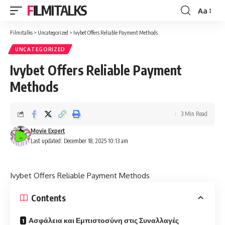
FILMITALKS
Aa
Font
Resizer
Filmitalks
>
Uncategorized
>
Ivybet Offers Reliable Payment Methods
UNCATEGORIZED
Ivybet Offers Reliable Payment
Methods
3 Min Read
Movie Expert
Last updated: December 18, 2025 10:13 am
Ivybet Offers Reliable Payment Methods
Contents
Ασφάλεια και Εμπιστοσύνη στις Συναλλαγές