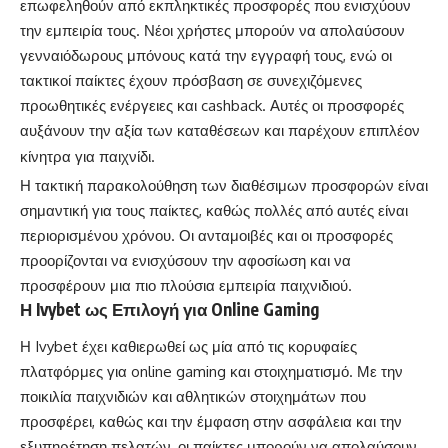
επωφεληθούν από εκπληκτικές προσφορές που ενισχύουν
την εμπειρία τους. Νέοι χρήστες μπορούν να απολαύσουν
γενναιόδωρους μπόνους κατά την εγγραφή τους, ενώ οι
τακτικοί παίκτες έχουν πρόσβαση σε συνεχιζόμενες
προωθητικές ενέργειες και cashback. Αυτές οι προσφορές
αυξάνουν την αξία των καταθέσεων και παρέχουν επιπλέον
κίνητρα για παιχνίδι.
Η τακτική παρακολούθηση των διαθέσιμων προσφορών είναι
σημαντική για τους παίκτες, καθώς πολλές από αυτές είναι
περιορισμένου χρόνου. Οι ανταμοιβές και οι προσφορές
προορίζονται να ενισχύσουν την αφοσίωση και να
προσφέρουν μια πιο πλούσια εμπειρία παιχνιδιού.
Η Ivybet ως Επιλογή για Online Gaming
Η Ivybet έχει καθιερωθεί ως μία από τις κορυφαίες
πλατφόρμες για online gaming και στοιχηματισμό. Με την
ποικιλία παιχνιδιών και αθλητικών στοιχημάτων που
προσφέρει, καθώς και την έμφαση στην ασφάλεια και την
εξυπηρέτηση πελατών, οι παίκτες μπορούν να απολαύσουν