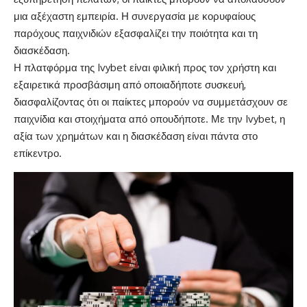
μια αξέχαστη εμπειρία. Η συνεργασία με κορυφαίους
παρόχους παιχνιδιών εξασφαλίζει την ποιότητα και τη
διασκέδαση.
Η πλατφόρμα της Ivybet είναι φιλική προς τον χρήστη και
εξαιρετικά προσβάσιμη από οποιαδήποτε συσκευή,
διασφαλίζοντας ότι οι παίκτες μπορούν να συμμετάσχουν σε
παιχνίδια και στοιχήματα από οπουδήποτε. Με την Ivybet, η
αξία των χρημάτων και η διασκέδαση είναι πάντα στο
επίκεντρο.