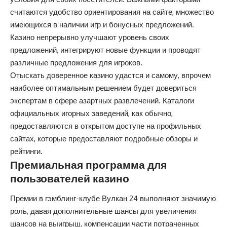
считаются удобство ориентирования на сайте, множество
имеющихся в наличии игр и бонусных предложений.
Казино непрерывно улучшают уровень своих
предложений, интегрируют новые функции и проводят
различные предложения для игроков.
Отыскать доверенное казино удастся и самому, впрочем
наиболее оптимальным решением будет довериться
экспертам в сфере азартных развлечений. Каталоги
официальных игорных заведений, как обычно,
предоставляются в открытом доступе на профильных
сайтах, которые предоставляют подробные обзоры и
рейтинги.
Премиальная программа для
пользователей казино
Премии в гэмблинг-клубе Вулкан 24 выполняют значимую
роль, давая дополнительные шансы для увеличения
шансов на выигрыш, компенсации части потраченных