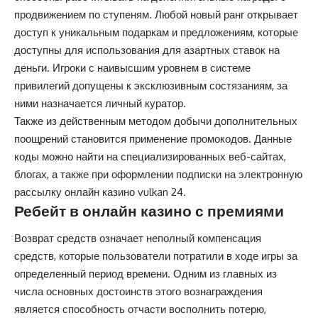
продвижением по ступеням. Любой новый ранг открывает
доступ к уникальным подаркам и предложениям, которые
доступны для использования для азартных ставок на
деньги. Игроки с наивысшим уровнем в системе
привилегий допущены к эксклюзивным состязаниям, за
ними назначается личный куратор.
Также из действенным методом добычи дополнительных
поощрений становится применение промокодов. Данные
коды можно найти на специализированных веб-сайтах,
блогах, а также при оформлении подписки на электронную
рассылку онлайн казино vulkan 24.
Ребейт в онлайн казино с премиями
Возврат средств означает неполный компенсация
средств, которые пользователи потратили в ходе игры за
определенный период времени. Одним из главных из
числа основных достоинств этого вознаграждения
является способность отчасти восполнить потерю,