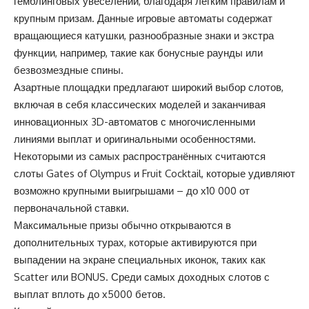
гемблинговых увеселений, благодаря лёгким правилам и
крупным призам. Данные игровые автоматы содержат
вращающиеся катушки, разнообразные знаки и экстра
функции, например, такие как бонусные раунды или
безвозмездные спины.
Азартные площадки предлагают широкий выбор слотов,
включая в себя классических моделей и заканчивая
инновационных 3D-автоматов с многочисленными
линиями выплат и оригинальными особенностями.
Некоторыми из самых распространённых считаются
слоты Gates of Olympus и Fruit Cocktail, которые удивляют
возможно крупными выигрышами – до х10 000 от
первоначальной ставки.
Максимальные призы обычно открываются в
дополнительных турах, которые активируются при
выпадении на экране специальных иконок, таких как
Scatter или BONUS. Среди самых доходных слотов с
выплат вплоть до х5000 бетов.