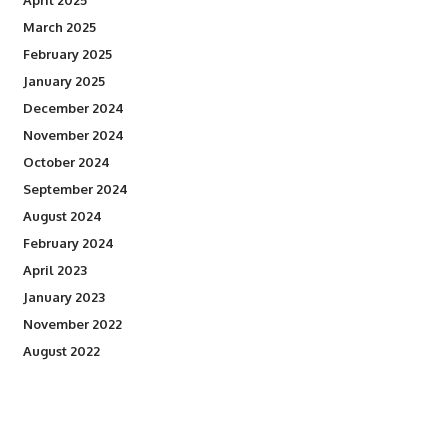
April 2025
March 2025
February 2025
January 2025
December 2024
November 2024
October 2024
September 2024
August 2024
February 2024
April 2023
January 2023
November 2022
August 2022