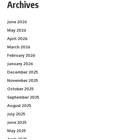
Archives
June 2026
May 2026
April 2026
March 2026
February 2026
January 2026
December 2025
November 2025
October 2025
September 2025
August 2025
July 2025
June 2025
May 2025