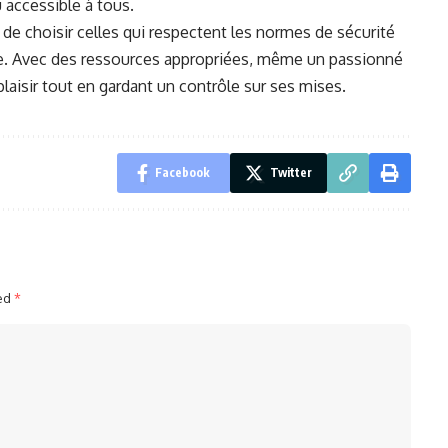
 accessible à tous.
 de choisir celles qui respectent les normes de sécurité
le. Avec des ressources appropriées, même un passionné
aisir tout en gardant un contrôle sur ses mises.
Facebook
Twitter
ked
*