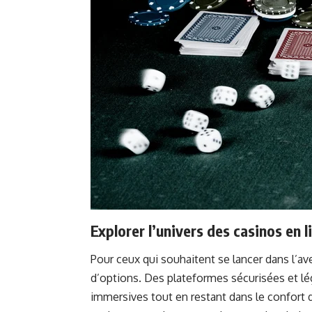
Explorer l’univers des casinos en l
Pour ceux qui souhaitent se lancer dans l’av
d’options. Des plateformes sécurisées et lé
immersives tout en restant dans le confort d