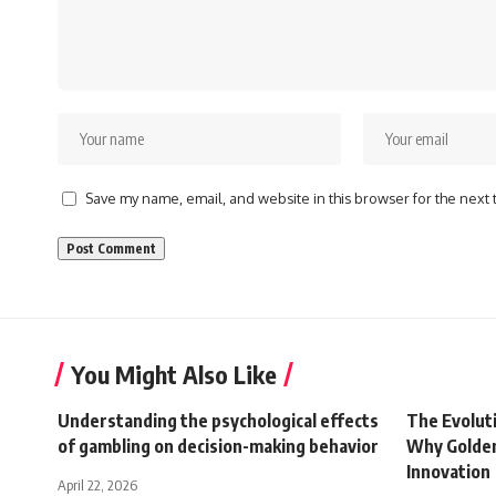
Save my name, email, and website in this browser for the next
You Might Also Like
Understanding the psychological effects
The Evolut
of gambling on decision-making behavior
Why Golden 
Innovation
April 22, 2026