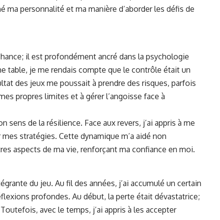
 ma personnalité et ma manière d’aborder les défis de
chance; il est profondément ancré dans la psychologie
e table, je me rendais compte que le contrôle était un
sultat des jeux me poussait à prendre des risques, parfois
es propres limites et à gérer l’angoisse face à
ens de la résilience. Face aux revers, j’ai appris à me
er mes stratégies. Cette dynamique m’a aidé non
tres aspects de ma vie, renforçant ma confiance en moi.
tégrante du jeu. Au fil des années, j’ai accumulé un certain
lexions profondes. Au début, la perte était dévastatrice;
Toutefois, avec le temps, j’ai appris à les accepter