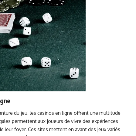
igne
enture du jeu, les casinos en ligne offrent une multitude
gales permettent aux joueurs de vivre des expériences
e leur foyer. Ces sites mettent en avant des jeux variés