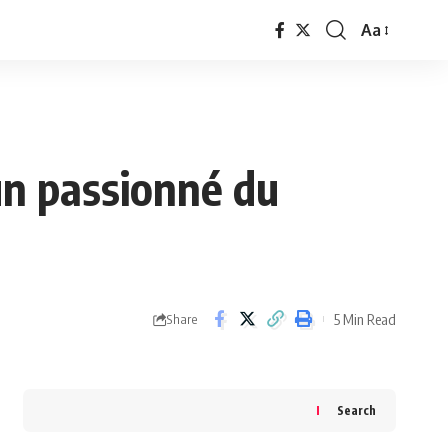
Aa
Font
Resizer
un passionné du
5 Min Read
Share
Search