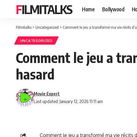
FILMITALKS
Home
Bollywood
Ho
Filmitalks
>
Uncategorized
>
Comment le jeu a transformé ma vie récits d’
UNCATEGORIZED
Comment le jeu a tra
hasard
Movie Expert
Last updated: January 12, 2026 11:11 am
Comment le jeu a transformé ma vie récits 