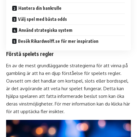
Hantera din bankrulle
Välj spel med bästa odds
Använd strategiska system
Besök Rikardwolff.se för mer inspiration
Förstå spelets regler
En av de mest grundläggande strategierna för att vinna på
gambling är att ha en djup förståelse för spelets regler.
Oavsett om det handlar om kortspel, slots eller bordsspel,
är det avgörande att veta hur spelet fungerar. Detta kan
hjälpa spelaren att fatta informerade beslut som kan öka
deras vinstmöjligheter. För mer information kan du
klicka här
för att upptäcka fler insikter.