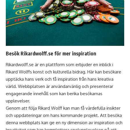
Besök Rikardwolff.se för mer inspiration
Rikardwolff.se är en plattform som erbjuder en inblick i
Rikard Wolffs konst och kulturella bidrag. Här kan besökare
upptäcka hans verk och få inspiration från hans kreativa
värld. Webbplatsen är användarvänlig och presenterar
engagerande innehåll som kan berika besökarnas
upplevelser.
Genom att följa Rikard Wolff kan man få värdefulla insikter
och uppdateringar om hans kommande projekt. Att besöka
denna webbplats kan ge en ny dimension av inspiration och
kreativitet som kan komplettera spelupplevelsen på ett