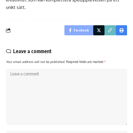
unikt sätt.
Facebook
Leave a comment
Your email address will not be published.
Required fields are marked
*