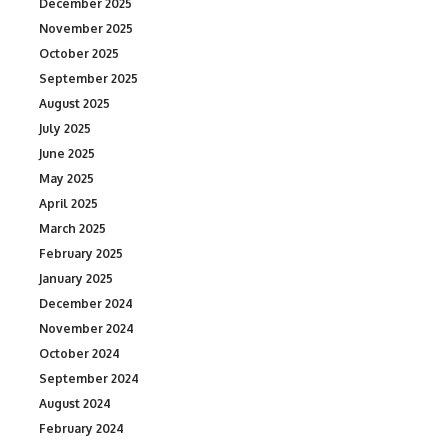
December 2025
November 2025
October 2025
September 2025
August 2025
July 2025
June 2025
May 2025
April 2025
March 2025
February 2025
January 2025
December 2024
November 2024
October 2024
September 2024
August 2024
February 2024