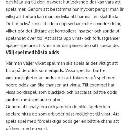
och hålla sig till den, oavsett hur lockande det kan vara att
spela mer. Genom att bestämma hur mycket pengar man är
villig att förlora kan man undvika att hamna i en skuldfälla.
Det är också klokt att dela upp sin bankrulle i mindre delar,
vilket gör det lättare att kontrollera insatser och sprida ut
spelandet över tid. Att sätta upp vinst- och förlustgränser
hjälper spelare att vara mer disciplinerade i sitt spelande.
Välj spel med bästa odds
När man väljer vilket spel man ska spela är det viktigt att
titta på de odds som erbjuds. Vissa spel har bättre
vinstmöjligheter än andra, och att fokusera på spel med
högre odds kan öka chansen att vinna. Till exempel har
vissa bordsspel, som blackjack och baccarat, bättre odds
jämfört med spelautomater.
Genom att analysera och jämföra de olika spelen kan
spelare hitta de som erbjuder bäst möjlighet till vinst. Att
spela spel med fördelaktiga odds ger en bättre chans att
gå hem med en vinst.