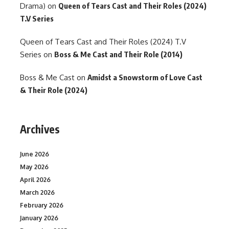
Drama)
on
Queen of Tears Cast and Their Roles (2024)
T.V Series
Queen of Tears Cast and Their Roles (2024) T.V
Series
on
Boss & Me Cast and Their Role (2014)
Boss & Me Cast
on
Amidst a Snowstorm of Love Cast
& Their Role (2024)
Archives
June 2026
May 2026
April 2026
March 2026
February 2026
January 2026