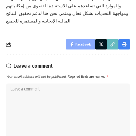
والموارد التي تساعدهم على الاستفادة القصوى من إمكانياتهم
ومواجهة التحديات بشكل فعال ومثمر. نحن هنا لدعم تحقيق النتائج
المالية الإيجابية والمستمرة للجميع.
Facebook
Leave a comment
Your email address will not be published.
Required fields are marked
*