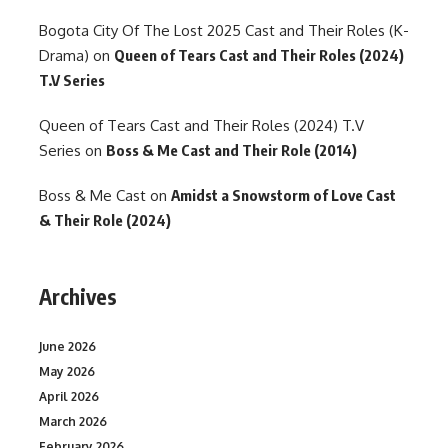
Bogota City Of The Lost 2025 Cast and Their Roles (K-
Drama)
on
Queen of Tears Cast and Their Roles (2024)
T.V Series
Queen of Tears Cast and Their Roles (2024) T.V
Series
on
Boss & Me Cast and Their Role (2014)
Boss & Me Cast
on
Amidst a Snowstorm of Love Cast
& Their Role (2024)
Archives
June 2026
May 2026
April 2026
March 2026
February 2026