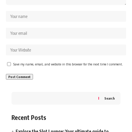
Save my name, email, and website in this browser for the next time I comment.
Search
Recent Posts
Explore the Slot Lounge: Your ultimate guide to