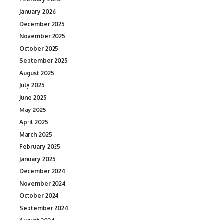
January 2026
December 2025
November 2025
October 2025
September 2025
August 2025
July 2025
June 2025
May 2025
April 2025
March 2025
February 2025
January 2025
December 2024
November 2024
October 2024
September 2024