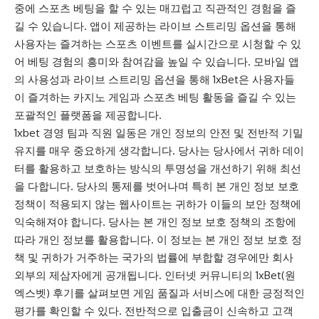
중에 스포츠 베팅을 할 수 있는 매끄럽고 직관적인 경험을 즐
길 수 있습니다. 앱이 제공하는 라이브 스트리밍 옵션을 통해
사용자는 즐겨하는 스포츠 이벤트를 실시간으로 시청할 수 있
어 베팅 경험의 흥미와 참여감을 높일 수 있습니다. 모바일 앱
의 사용성과 라이브 스트리밍 옵션을 통해 1xBet은 사용자들
이 즐겨하는 카지노 게임과 스포츠 베팅 활동을 즐길 수 있는
포괄적인 플랫폼을 제공합니다.
1xbet 경영 팀과 직원 일동은 개인 정보의 안전 및 전반적 기밀
유지를 매우 중요하게 생각합니다. 당사는 당사에서 귀하 데이
터를 활용하고 보호하는 방식의 투명성을 개선하기 위해 최선
을 다합니다. 당사의 통제를 벗어나며 특히 본 개인 정보 보호
정책이 적용되지 않는 웹사이트는 귀하가 이들의 보안 정책에
익숙해져야 합니다. 당사는 본 개인 정보 보호 정책의 조항에
따라 개인 정보를 활용합니다. 이 정보는 본 개인 정보 보호 정
책 및 귀하가 거주하는 국가의 법률에 부합할 경우에만 회사
외부의 제삼자에게 공개됩니다. 인터넷 커뮤니티의 1xBet(원
엑스벳) 후기를 살펴보면 게임 품질과 서비스에 대한 긍정적인
평가를 확인할 수 있다. 전반적으로 입출금이 신속하고 고객