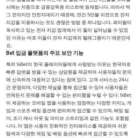
시에는 자동으로 금융감독원 리스트에 등재됩니다. 따라서 딱
그 전까지만 안전지대이기 때문에, 연간 5만불 이전으로 전자
지갑을 이용하시는 것도 괜찮은 방법 중 하나입니다. 페이팔이
독식하고 있는 전자 지갑 업계에서 이 둘이 살아남을 수 있었
던 이유는 바로 이들이 전자 지갑계의 텔레그램이기 때문인데
요.
Bet 입금 플랫폼의 주요 보안 기능
특히 1xBet이 한국 플레이어들에게 사랑받는 이유는 한국어로
빠른 답변을 받을 수 있는 상담원을 제공하여 사용자들의 문의
에 신속하게 대응하고 있다는 점에 있다. 고객 서비스는 24시
간 운영되며, 다양한 채널을 통해 접근할 수 있어 사용자들은
언제든지 문제를 해결할 수 있는 편리함을 누릴 수 있다. 1xBet
이 제공하는 모바일 앱을 사용하는 장점에는 다양한 카지노 게
임과 스포츠 베팅 옵션에 편리하게 접근할 수 있으며, 베팅 빌
더, 조기 캐시 아웃 및 라이브 스트리밍과 같은 기능도 포함됩
니다. 이 앱은 사용자 친화적인 인터페이스를 제공하여 쉬운
탐색과 다양한 게임 및 베팅 옵션에 빠르게 접근할 수 있도록