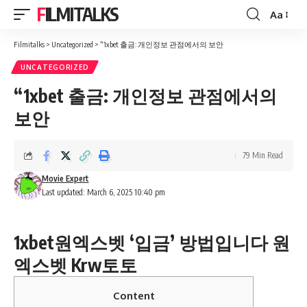
FILMITALKS
Aa
Font
Resizer
Filmitalks
>
Uncategorized
>
“1xbet 출금: 개인정보 관점에서의 보안
UNCATEGORIZED
“1xbet 출금: 개인정보 관점에서의
보안
79 Min Read
Movie Expert
Last updated: March 6, 2025 10:40 pm
1xbet원엑스벳 ‘입금’ 방법입니다 원
엑스벳 Krw토토
Content