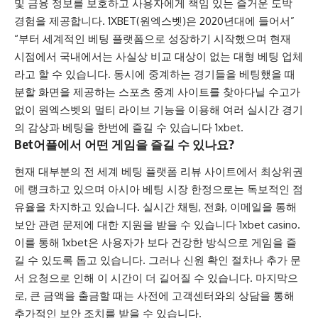
및 금융 정보를 보호하고 사용자에게 책임 있는 즐거운 도박
경험을 제공합니다. 1XBET(원엑스벳)은 2020년대에 들어서”
“부터 세계적인 베팅 플랫폼으로 성장하기 시작했으며 현재
시점에서 국내에서는 사실상 비교 대상이 없는 대형 베팅 업체
라고 할 수 있습니다. 동시에 중계하는 경기들을 베팅했을 때
분할 화면을 제공하는 스포츠 중계 사이트를 찾아다닐 수고가
없이 원엑스벳의 멀티 라이브 기능을 이용해 여러 실시간 경기
의 감상과 베팅을 한번에 즐길 수 있습니다
1xbet
.
Bet어플에서 어떤 게임을 즐길 수 있나요?
현재 대부분의 전 세계 베팅 플랫폼 리뷰 사이트에서 최상위권
에 랭크하고 있으며 아시아 베팅 시장 한정으로는 독보적인 점
유율을 차지하고 있습니다. 실시간 채팅, 전화, 이메일을 통해
보안 관련 문제에 대한 지원을 받을 수 있습니다 1xbet casino.
이를 통해 1xbet은 사용자가 보다 건강한 방식으로 게임을 즐
길 수 있도록 돕고 있습니다. 그러나 신원 확인 절차나 추가 문
서 요청으로 인해 이 시간이 더 길어질 수 있습니다. 마지막으
로, 큰 금액을 출금할 때는 사전에 고객센터와의 상담을 통해
추가적인 보안 조치를 받을 수 있습니다.