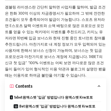
겜블링 라이센스란 간단히 말하면 사업자를 말하며, 발급 조건
은 한화 300억 이상의 자금증명서가 필요하며 그 밖에 깐깐한
조건들이 모두 충족되어야 발급이 가능합니다. 스포츠 유저라
면 E스포츠 달력 이벤트와 소액 배팅으로 많은 프로모션 포인
트를 얻을 수 있는 럭키데이 이벤트를 추천드리고, 카지노 유
저라면 10번째 입금 보너스와 현재 진행 중인 토너먼트 참여를
추천드립니다. 마찬가지로 내 계정 정보가 모두 입력되어 있는
사용자에 한해서 보너스 신청이 가능하며, 보너스는 첫 입금
프로모션과 마찬가지로 보너스 계정에 지급됩니다. 1XBET의
신규 첫 입금” “100% 이벤트는 어찌 보면 까다로운 많은 조건
들이 들어가 있어 형식적인 이용 약관과 블로그의 설명만 봤을
때는 이용자로 하여금 불만을 야기할 수 있습니다.
Contents
1xbet원엑스벳 ‘입금’ 방법입니다 원엑스벳 Krw토토
Bet원엑스벳 ‘입금’ 방법입니다 원엑스벳 Krw토토