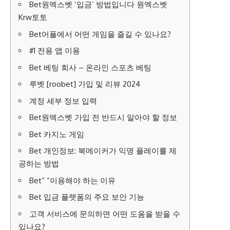
Bet원엑스벳 ‘입금’ 방법입니다 원엑스벳
Krw토토
Bet어플에서 어떤 게임을 즐길 수 있나요?
#1 전용 앱 이용
Bet 베팅 회사 – 온라인 스포츠 베팅
루벳 [roobet] 가입 및 리뷰 2024
계정 세부 정보 입력
Bet원엑스벳 가입 전 반드시 알아야 할 정보
Bet 카지노 게임
Bet 개인정보: 북메이커가 익명 플레이를 제
공하는 방법
Bet” “이용해야 하는 이유
Bet 입금 플랫폼의 주요 보안 기능
고객 서비스에 문의하면 어떤 도움을 받을 수
있나요?