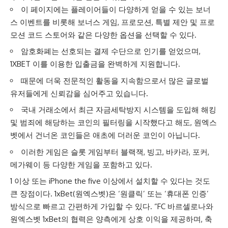
이 페이지에는 플레이어들이 다양하게 얻을 수 있는 보너
스 이벤트를 비롯해 보너스 게임, 프로모션, 특별 제안 및 프로
모션 코드 스토어와 같은 다양한 옵션을 선택할 수 있다.
암호화폐는 선호되는 결제 수단으로 인기를 얻었으며,
1XBET 이를 이용한 입출금을 완벽하게 지원합니다.
때문에 더욱 전문적인 활동을 지속함으로서 많은 글로벌
유저들에게 신뢰감을 심어주고 있습니다.
국내 거래소에서 최근 자금세탁방지 시스템을 도입해 해킹
및 범죄에 해당하는 코인의 필터링을 시작했다고 해도, 원엑스
벳에서 건너온 코인들은 애초에 더러운 코인이 아닙니다.
이러한 게임은 슬롯 게임부터 블랙잭, 빙고, 바카라, 포커,
메가웨이 등 다양한 게임을 포함하고 있다.
1 이상 또는 iPhone the five 이상에서 설치할 수 있다는 것도
큰 장점이다. 1xBet(원엑스벳)은 ‘원클릭’ 또는 ‘휴대폰 인증’
방식으로 빠르고 간편하게 가입할 수 있다. “FC 바르셀로나와
원엑스벳 1xBet의 협력은 양측에게 상호 이익을 제공하며, 축