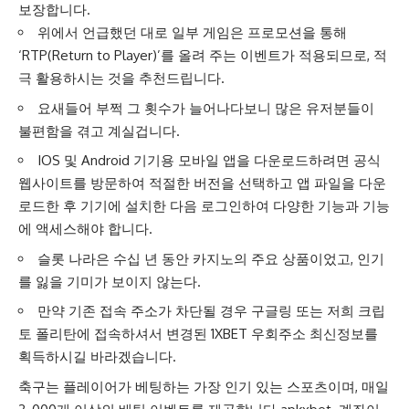
보장합니다.
위에서 언급했던 대로 일부 게임은 프로모션을 통해
‘RTP(Return to Player)’를 올려 주는 이벤트가 적용되므로, 적
극 활용하시는 것을 추천드립니다.
요새들어 부쩍 그 횟수가 늘어나다보니 많은 유저분들이
불편함을 겪고 계실겁니다.
IOS 및 Android 기기용 모바일 앱을 다운로드하려면 공식
웹사이트를 방문하여 적절한 버전을 선택하고 앱 파일을 다운
로드한 후 기기에 설치한 다음 로그인하여 다양한 기능과 기능
에 액세스해야 합니다.
슬롯 나라은 수십 년 동안 카지노의 주요 상품이었고, 인기
를 잃을 기미가 보이지 않는다.
만약 기존 접속 주소가 차단될 경우 구글링 또는 저희 크립
토 폴리탄에 접속하셔서 변경된 1XBET 우회주소 최신정보를
획득하시길 바라겠습니다.
축구는 플레이어가 베팅하는 가장 인기 있는 스포츠이며, 매일