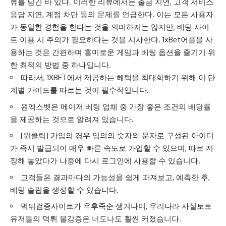
뷰를 남긴 바 있다. 이러한 리뷰에서는 출금 지연, 고객 서비스
응답 지연, 계정 차단 등의 문제를 언급한다. 이는 모든 사용자
가 동일한 경험을 한다는 것을 의미하지는 않지만, 베팅 사이
트 이용 시 주의가 필요하다는 것을 시사한다. 1xBet어플을 사
용하는 것은 간편하며 흥미로운 게임과 베팅 옵션을 즐기기 위
한 최적의 방법 중 하나입니다.
따라서, 1XBET에서 제공하는 혜택을 최대화하기 위해 이 단
계별 가이드를 따르는 것이 필수적입니다.
원엑스벳은 메이저 베팅 업체 중 가장 좋은 조건의 배당률
을 제공하는 것으로 알려져 있습니다.
[원클릭] 가입의 경우 임의의 숫자와 문자로 구성된 아이디
가 즉시 발급되어 매우 빠른 속도로 가입할 수 있으며, 따로 저
장해 놓았다가 나중에 다시 로그인에 사용할 수 있습니다.
고객들은 결과마다의 가능성을 쉽게 따져보고, 예측한 후,
베팅 슬립을 생성할 수 있습니다.
먹튀검증사이트가 우후죽순 생겨나며, 우리나라 사설토토
유저들의 먹튀 불감증은 너도나도 훨씬 커졌습니다.