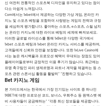
신 여전히 전통적인 스포츠북 디자인을 유지하고 있다는 점이
다소 아쉽게 느껴집니다.
Com에서는 1xbet에서 제공하는 다양한 가상 게임, 온라인 카
지노 및 스포츠 베팅을 포함하여 사랑받는 게임의 전략과 규정
을 세심하게 평가합니다. 좋아하는 스포츠, e스포츠, 스릴 넘치
는 온라인 카지노에 대한 라이브 베팅의 세계에 빠져보세요.
이러한 글로벌 라이선스를 통해 1xBet은 다양한 국가에서
1xbet 스포츠 베팅과 1xbet 온라인 카지노 서비스를 제공하며,
고객들에게 신뢰와 안전을 보장합니다. 또한 1xLive Casino에
서는 높은 캐시백율과 프로모션 혜택이 우대되는 장점도 있어
플레이어들로부터 긍정적인 이용 후기가 많습니다. 최근에는
유명 축구팀인 파리 생제르맹과 파트너 계약을 체결하는 등 스
포츠 관련 스폰서십 활동을 활발히” “진행하고 있습니다.
Bet 카지노 게임
본 가이드에서는 한국에서 가장 인기있는 사이트 중 하나인
1XBET에 대한 프로모션 코드, 보너스, 우회주소 등 원엑스벳 예
비 사용자들이 궁금해하는” “각종 최신 정보들을 제공합니다.