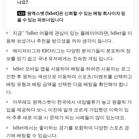
나요?
원엑스벳 (1xbet)은 신뢰할 수 있는 베팅 회사이자 믿
을 수 있는 파트너입니다
지금” “1xBet 어플에 관심이 있는 플레이어라면, 1xBet을 이
용해 보셨거나 추천을 받으셨을 꺼라 생각이 듭니다.
메이저리그와 KBO리그는 다양한 분석가들이 분포하여 정
보를 얻기 쉽고 국내 유저에게는 친숙한 게임 입니다.
1xBet 모바일 앱을 사용하여 베팅을 하려면 사용자는 로그
인한 후 원하는 섹션으로 이동하여 스포츠/이벤트를 선택하고
베팅 유형과 베팅 금액을 선택한 다음 베팅을 확인해야 합니
다.
아무래도 원엑스벳이 한국에서 네임밸류가 높고 원클릭 가
입을 제공하다 보니, 이전에 알게 모르게 가입했던 이력이 있
어 추후 새로 이용 시 문제가 되는 사례들이 많이 있는데요.
1xBet에서는 좋아하는 경기를 포함하여 다양한 스포츠 경
기에 베팅할 수 있습니다.