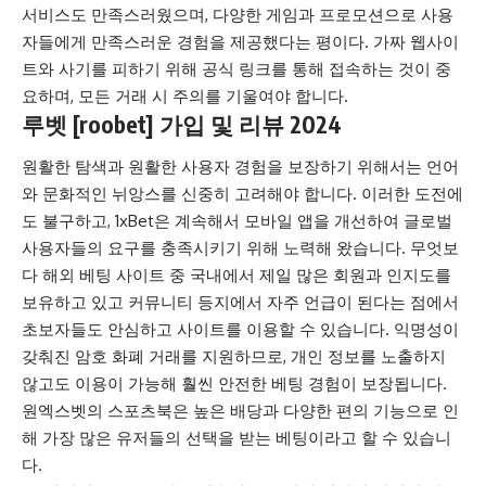
서비스도 만족스러웠으며, 다양한 게임과 프로모션으로 사용
자들에게 만족스러운 경험을 제공했다는 평이다. 가짜 웹사이
트와 사기를 피하기 위해 공식 링크를 통해 접속하는 것이 중
요하며, 모든 거래 시 주의를 기울여야 합니다.
루벳 [roobet] 가입 및 리뷰 2024
원활한 탐색과 원활한 사용자 경험을 보장하기 위해서는 언어
와 문화적인 뉘앙스를 신중히 고려해야 합니다. 이러한 도전에
도 불구하고, 1xBet은 계속해서 모바일 앱을 개선하여 글로벌
사용자들의 요구를 충족시키기 위해 노력해 왔습니다. 무엇보
다 해외 베팅 사이트 중 국내에서 제일 많은 회원과 인지도를
보유하고 있고 커뮤니티 등지에서 자주 언급이 된다는 점에서
초보자들도 안심하고 사이트를 이용할 수 있습니다. 익명성이
갖춰진 암호 화폐 거래를 지원하므로, 개인 정보를 노출하지
않고도 이용이 가능해 훨씬 안전한 베팅 경험이 보장됩니다.
원엑스벳의 스포츠북은 높은 배당과 다양한 편의 기능으로 인
해 가장 많은 유저들의 선택을 받는 베팅이라고 할 수 있습니
다.