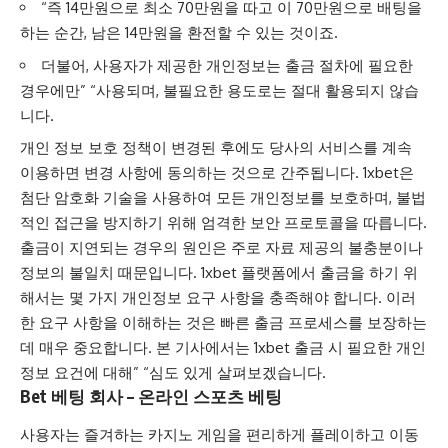
“즉 14만원으로 최소 70만원을 따고 이 70만원으로 배팅을
하는 순간, 남은 14만원을 환전할 수 있는 것이죠.
더불어, 사용자가 제공한 개인정보는 출금 절차에 필요한
경우에만” “사용되며, 불필요한 용도로는 절대 활용되지 않습
니다.
개인 정보 보호 정책이 변경된 후에도 당사의 서비스를 계속
이용하면 변경 사항에 동의하는 것으로 간주됩니다. 1xbet은
첨단 암호화 기술을 사용하여 모든 개인정보를 보호하며, 불법
적인 접근을 방지하기 위해 엄격한 보안 프로토콜을 따릅니다.
출금이 지연되는 경우의 원인은 주로 자료 제공의 불충분이나
정보의 불일치 때문입니다. 1xbet 플랫폼에서 출금을 하기 위
해서는 몇 가지 개인정보 요구 사항을 충족해야 합니다. 이러
한 요구 사항을 이해하는 것은 빠른 출금 프로세스를 보장하는
데 매우 중요합니다. 본 기사에서는 1xbet 출금 시 필요한 개인
정보 요건에 대해” “심도 있게 살펴보겠습니다.
Bet 베팅 회사 – 온라인 스포츠 베팅
사용자는 즐겨하는 카지노 게임을 편리하게 플레이하고 이동