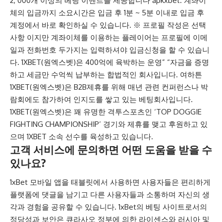
2, 000개 이상의 베팅 이벤트를 제공합니다 apkxbet. 계좌이
체의 입금까지 소요시간은 입금 후 1분 ~ 5분 이내로 입금 후
계정에서 바로 확인하실 수 있습니다. ※ 프로필 작성은 선택
사항 이지만 계좌이체를 이용하는 플레이어는 프로필에 이메
일과 전화번호 두가지는 입력하셔야 입금신청을 할 수 있습니
다. 1XBET(원엑스벳)은 400억에 육박하는 운영” “자금을 증명
하고 세금만 수억씩 납부하는 합법적인 회사입니다. 여하튼
1XBET(원엑스벳)은 B2B제휴를 위해 매년 관련 컨퍼런스나 박
람회에도 참가하여 인지도를 쌓고 있는 베팅회사입니다.
1XBET(원엑스벳)은 꽤 유명한 격투스포츠인 ‘TOP DOGGIE
FIGHTING CHAMPIONSHIP’ 경기와 제휴를 맺고 후원하고 있
으며 1XBET 소속 선수를 육성하고 있습니다.
고객 서비스에 문의하면 어떤 도움을 받을 수
있나요?
1xBet 모바일 앱을 태블릿에서 사용하면 사용자들은 편리하게
플랫폼에 댓글을 남기고 다른 사용자들과 소통하며 자신의 생
각과 경험을 공유할 수 있습니다. 1xBet의 베팅 사이트로서의
정당성과 보안은 큐라사오 정부에 의한 라이센스와 러시아 및