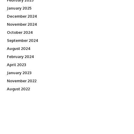
February 2025
January 2025
December 2024
November 2024
October 2024
September 2024
August 2024
February 2024
April 2023
January 2023
November 2022
August 2022