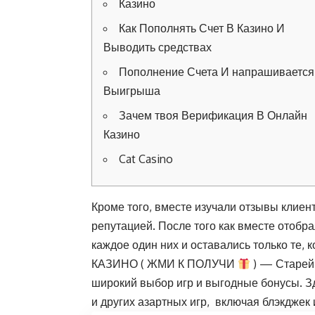
Казино
Как Пополнять Счет В Казино И
Выводить средствах
Пополнение Счета И напрашивается
Выигрыша
Зачем твоя Верификация В Онлайн
Казино
Cat Casino
Кроме того, вместе изучали отзывы клиен
репутацией. После того как вместе отобр
каждое один них и оставались только те,
КАЗИНО ( ЖМИ К ПОЛУЧИ
) — Старей
широкий выбор игр и выгодные бонусы. Здесь предлагается‏ широки