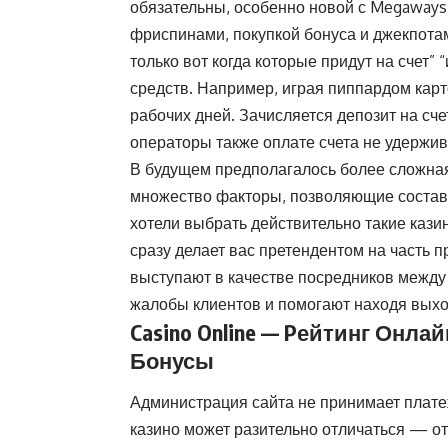
обязательны, особенно новой с Megaways
фриспинами, покупкой бонуса и джекпота
только вот когда которые придут на счет”
средств. Например, играя пиппардом кар
рабочих дней. Зачисляется депозит на сче
операторы также оплате счета не удержи
В будущем предполагалось более сложная
множество факторы, позволяющие составя
хотели выбрать действительно такие казин
сразу делает вас претендентом на часть 
выступают в качестве посредников между
жалобы клиентов и помогают находя выхо
Casino Online — Pейтинг Онл
Бонусы
Администрация сайта не принимает плате
казино может разительно отличаться — о