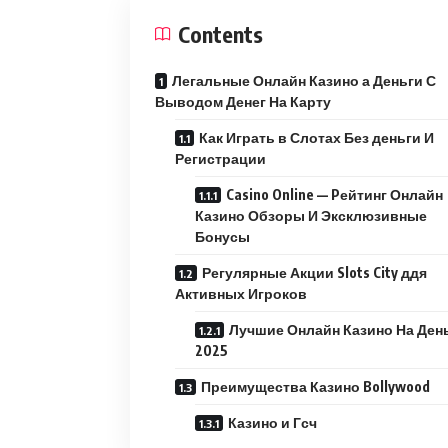
Contents
Легальные Онлайн Казино а Деньги С
Выводом Денег На Карту
Как Играть в Слотах Без деньги И
Регистрации
Casino Online — Pейтинг Онлайн
Казино Обзоры И Эксклюзивные
Бонусы
Регулярные Акции Slots City ддя
Активных Игроков
Лучшие Онлайн Казино На Ден
2025
Преимущества Казино Bollywood
Казино и Гсч