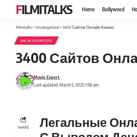
FILMITALKS
Home
Bollywood
Ho
Filmitalks
>
Uncategorized
>
3400 Сайтов Онлайн Казино
UNCATEGORIZED
3400 Сайтов Онл
Movie Expert
Last updated: March 5, 2025 1:58 am
Легальные Онла
SHARE
С Выводом Дене