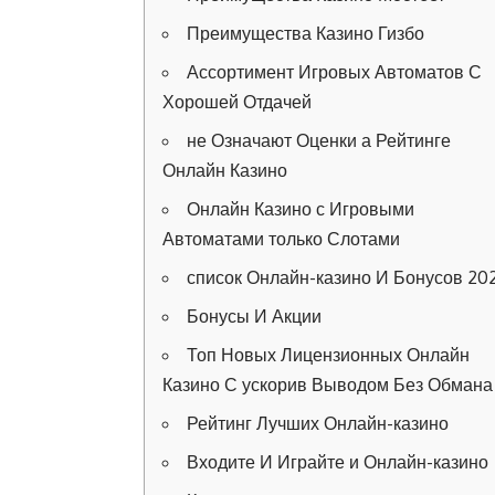
Преимущества Казино Гизбо
Ассортимент Игровых Автоматов С
Хорошей Отдачей
не Означают Оценки а Рейтинге
Онлайн Казино
Онлайн Казино с Игровыми
Автоматами только Слотами
список Онлайн-казино И Бонусов 20
Бонусы И Акции
Топ Новых Лицензионных Онлайн
Казино С ускорив Выводом Без Обмана
Рейтинг Лучших Онлайн-казино
Входите И Играйте и Онлайн-казино